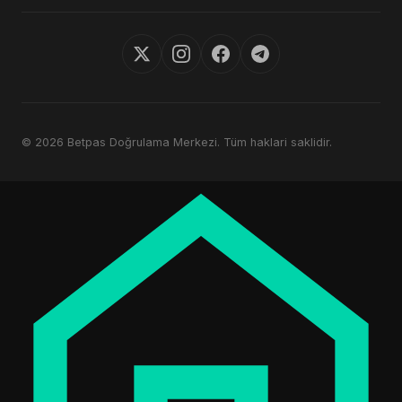
© 2026 Betpas Doğrulama Merkezi. Tüm haklari saklidir.