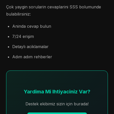
Çok yaygin sorularin cevaplarini SSS bolumunde
bulabilirsiniz:
Aninda cevap bulun
7/24 erişim
Detaylı aciklamalar
Adım adım rehberler
Yardima Mi Ihtiyaciniz Var?
Destek ekibimiz sizin için burada!