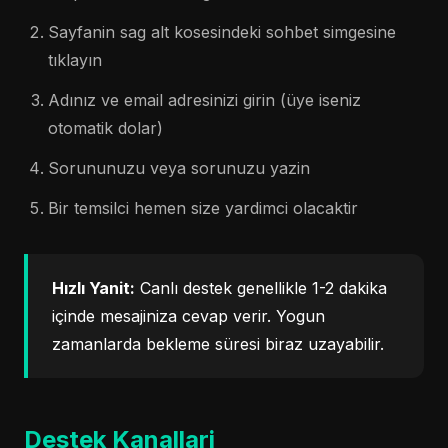
Sayfanin sag alt kosesindeki sohbet simgesine
tıklayın
Adınız ve email adresinizi girin (üye iseniz
otomatik dolar)
Sorununuzu veya sorunuzu yazin
Bir temsilci hemen size yardimci olacaktir
Hızlı Yanit:
Canlı destek genellikle 1-2 dakika
içinde mesajiniza cevap verir. Yogun
zamanlarda bekleme süresi biraz uzayabilir.
Destek Kanallari