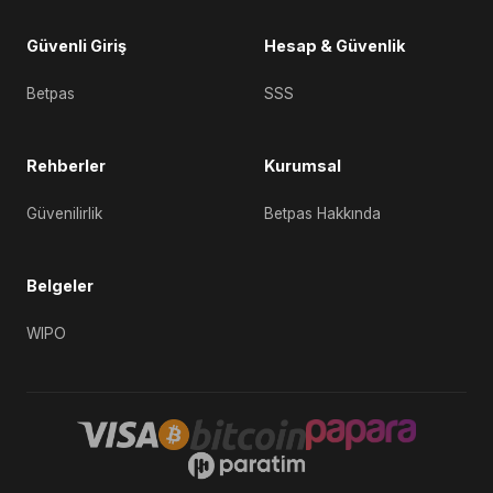
Güvenli Giriş
Hesap & Güvenlik
Betpas
SSS
Rehberler
Kurumsal
Güvenilirlik
Betpas Hakkında
Belgeler
WIPO